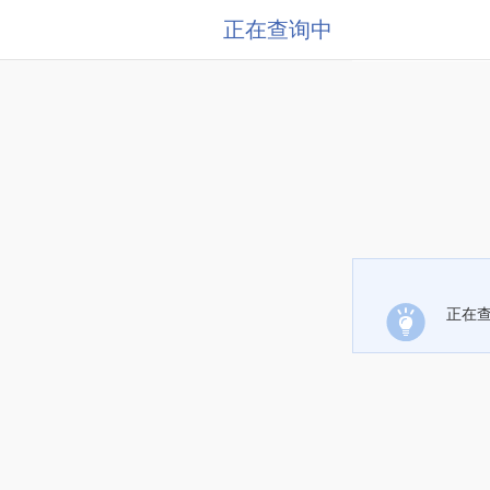
正在查询中
正在