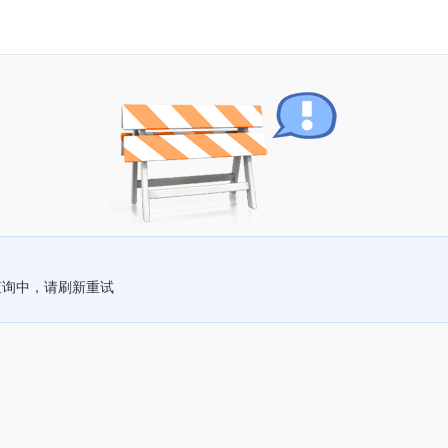
查询中，请刷新重试