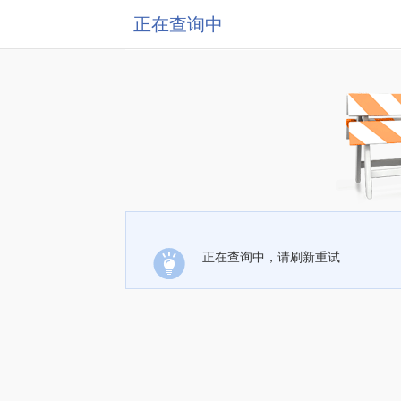
正在查询中
正在查询中，请刷新重试