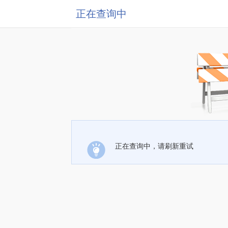
正在查询中
正在查询中，请刷新重试