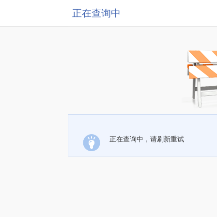
正在查询中
正在查询中，请刷新重试