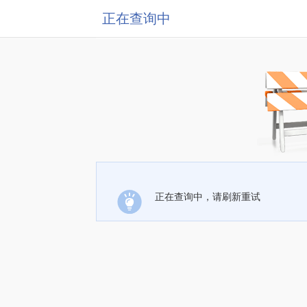
正在查询中
正在查询中，请刷新重试