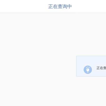
正在查询中
正在