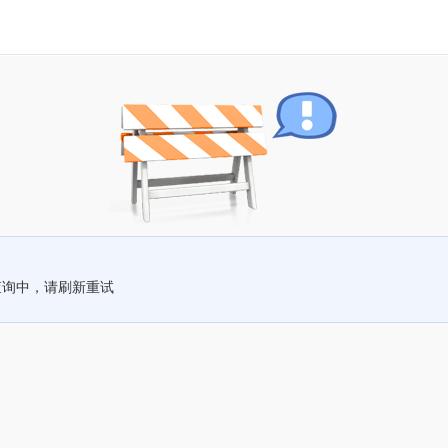
查询中，请刷新重试