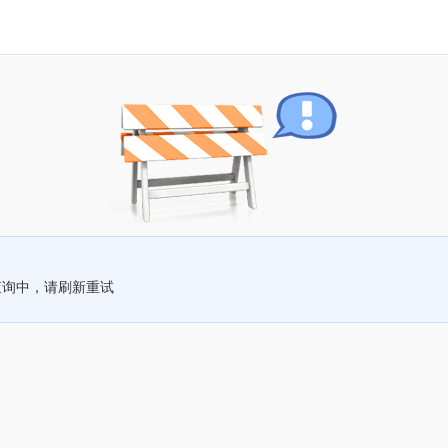
查询中，请刷新重试