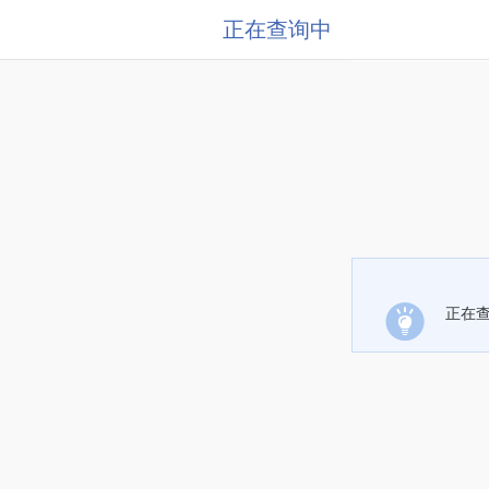
正在查询中
正在